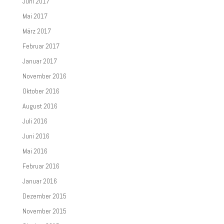
Juni 2017
Mai 2017
März 2017
Februar 2017
Januar 2017
November 2016
Oktober 2016
August 2016
Juli 2016
Juni 2016
Mai 2016
Februar 2016
Januar 2016
Dezember 2015
November 2015