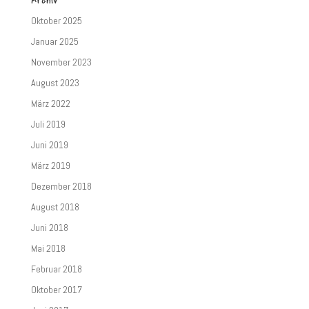
Archiv
Oktober 2025
Januar 2025
November 2023
August 2023
März 2022
Juli 2019
Juni 2019
März 2019
Dezember 2018
August 2018
Juni 2018
Mai 2018
Februar 2018
Oktober 2017