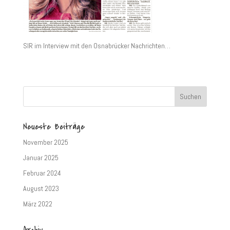
SIR im Interview mit den Osnabrücker Nachrichten…
Neueste Beiträge
November 2025
Januar 2025
Februar 2024
August 2023
März 2022