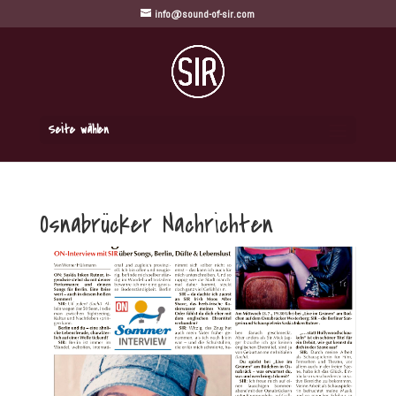
info@sound-of-sir.com
Seite wählen
Osnabrücker Nachrichten