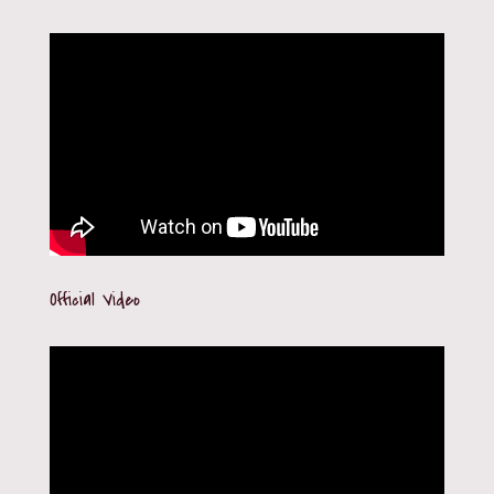
Official Video