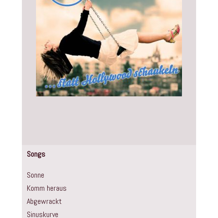
Songs
Sonne
Komm heraus
Abgewrackt
Sinuskurve