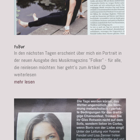
Folker
In den nächsten Tagen erscheint über mich ein Portrait in
der neuen Ausgabe des Musikmagazins "Folker" - für alle,
die reinlesen möchten: hier geht's zum Artikel 😉
weiterlesen
mehr lesen