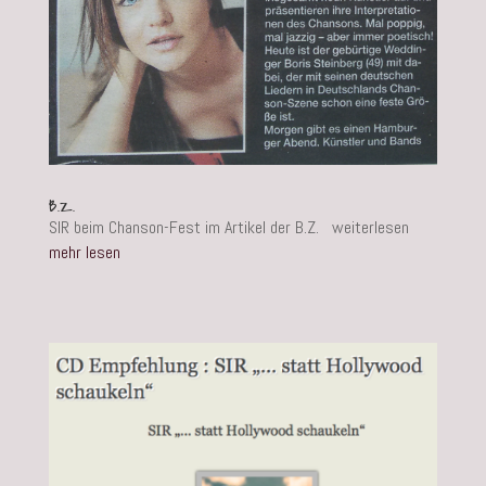
B.Z.
SIR beim Chanson-Fest im Artikel der B.Z. weiterlesen
mehr lesen