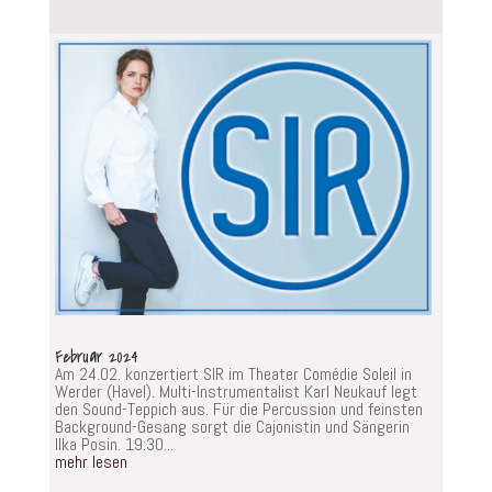
Februar 2024
Am 24.02. konzertiert SIR im Theater Comédie Soleil in
Werder (Havel). Multi-Instrumentalist Karl Neukauf legt
den Sound-Teppich aus. Für die Percussion und feinsten
Background-Gesang sorgt die Cajonistin und Sängerin
Ilka Posin. 19:30...
mehr lesen