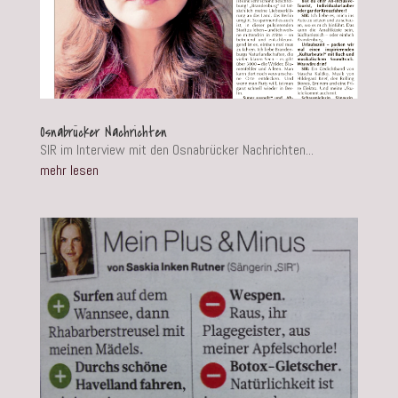
Osnabrücker Nachrichten
SIR im Interview mit den Osnabrücker Nachrichten...
mehr lesen