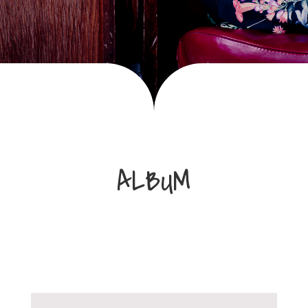
ALBUM