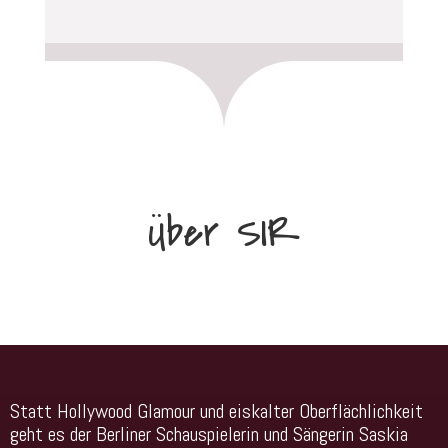
Über SIR
Statt Hollywood Glamour und eiskalter Oberflächlichkeit
geht es der Berliner Schauspielerin und Sängerin Saskia