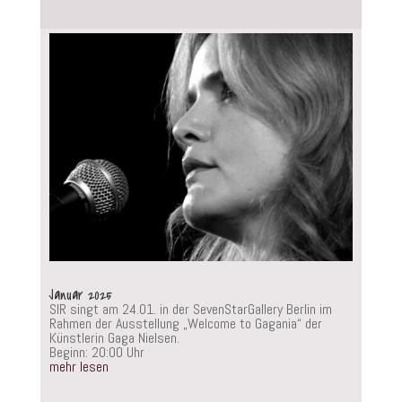
Januar 2025
SIR singt am 24.01. in der SevenStarGallery Berlin im
Rahmen der Ausstellung „Welcome to Gagania“ der
Künstlerin Gaga Nielsen.
Beginn: 20:00 Uhr
mehr lesen