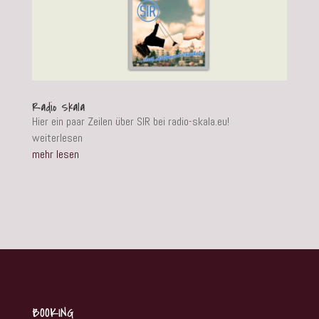
Radio Skala
Hier ein paar Zeilen über SIR bei radio-skala.eu!
weiterlesen
mehr lesen
BOOKING