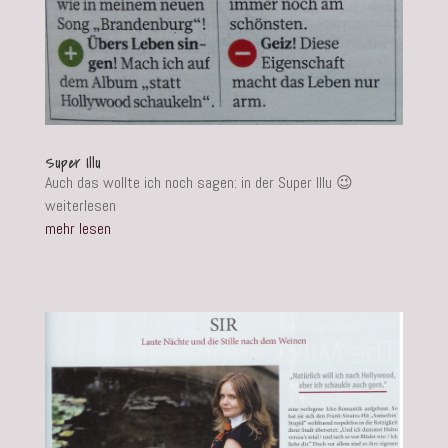
Super Illu
Auch das wollte ich noch sagen: in der Super Illu 😉
weiterlesen
mehr lesen