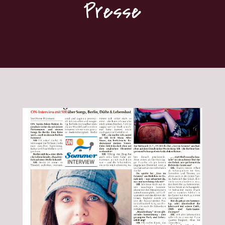
Presse