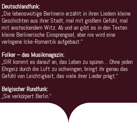
Deutschlandfunk:
„Die lebenswütige Berlinerin erzählt in ihren Liedern kleine
Geschichten aus ihrer Stadt, mal mit großem Gefühl, mal
mit ansteckendem Witz. Ab und an gibt es in den Texten
kleine Berlinerische Einsprengsel, aber nie wird eine
verlogene Icke-Romantik aufgebaut.“
Folker – das Musikmagazin:
„SIR kommt es darauf an, das Leben zu spüren… Ohne jeden
Ehrgeiz durch die Luft zu schwingen, bringt ihr genau das
Gefühl von Leichtigkeit, das viele ihrer Lieder prägt.“
Belgischer Rundfunk:
„Sie verkörpert Berlin.“