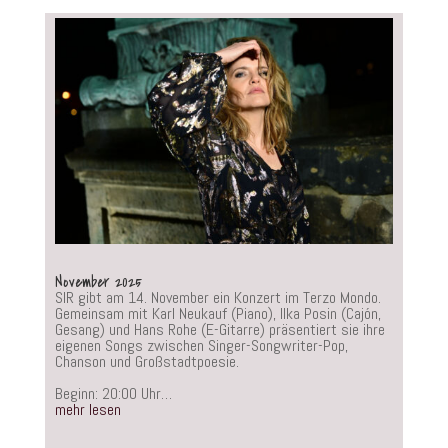
November 2025
SIR gibt am 14. November ein Konzert im Terzo Mondo.
Gemeinsam mit Karl Neukauf (Piano), Ilka Posin (Cajón,
Gesang) und Hans Rohe (E-Gitarre) präsentiert sie ihre
eigenen Songs zwischen Singer-Songwriter-Pop,
Chanson und Großstadtpoesie.
Beginn: 20:00 Uhr…
mehr lesen