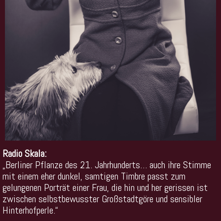
Radio Skala:
„Berliner Pflanze des 21. Jahrhunderts… auch ihre Stimme
mit einem eher dunkel, samtigen Timbre passt zum
gelungenen Porträt einer Frau, die hin und her gerissen ist
zwischen selbstbewusster Großstadtgöre und sensibler
Hinterhofperle.“