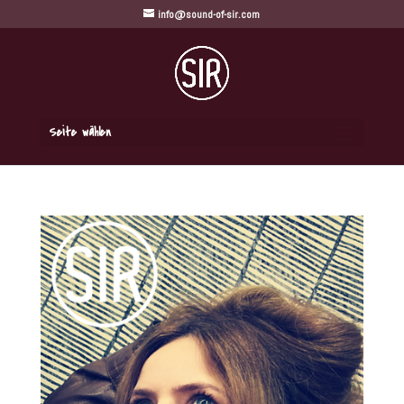
info@sound-of-sir.com
Seite wählen