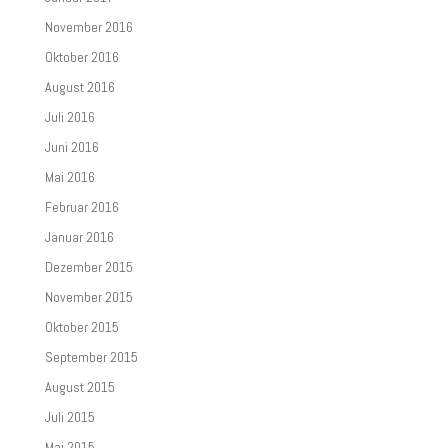
November 2016
Oktober 2016
August 2016
Juli 2016
Juni 2016
Mai 2016
Februar 2016
Januar 2016
Dezember 2015
November 2015
Oktober 2015
September 2015
August 2015
Juli 2015
Mai 2015