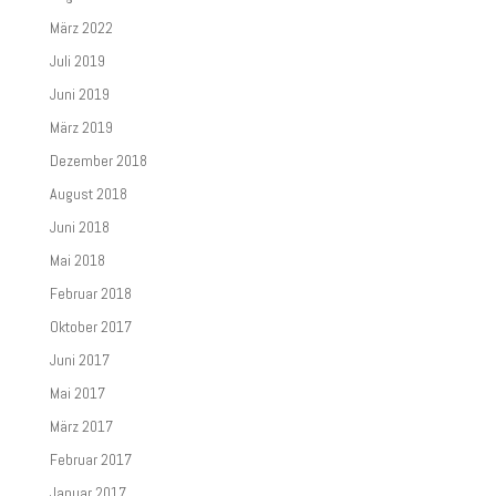
März 2022
Juli 2019
Juni 2019
März 2019
Dezember 2018
August 2018
Juni 2018
Mai 2018
Februar 2018
Oktober 2017
Juni 2017
Mai 2017
März 2017
Februar 2017
Januar 2017