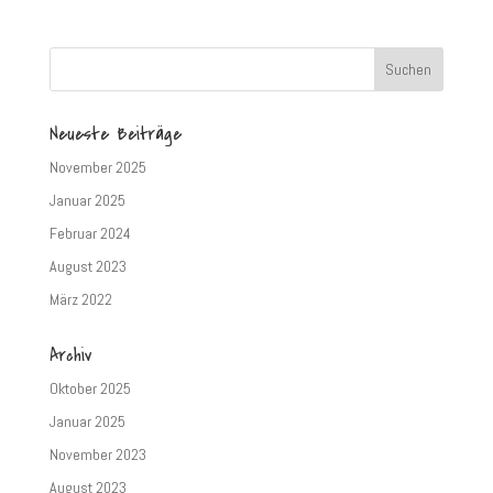
Neueste Beiträge
November 2025
Januar 2025
Februar 2024
August 2023
März 2022
Archiv
Oktober 2025
Januar 2025
November 2023
August 2023