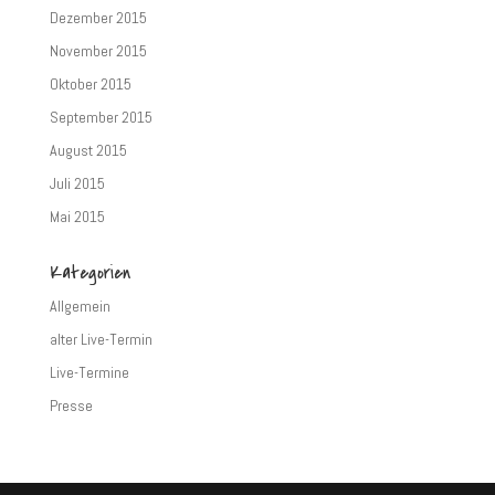
Dezember 2015
November 2015
Oktober 2015
September 2015
August 2015
Juli 2015
Mai 2015
Kategorien
Allgemein
alter Live-Termin
Live-Termine
Presse