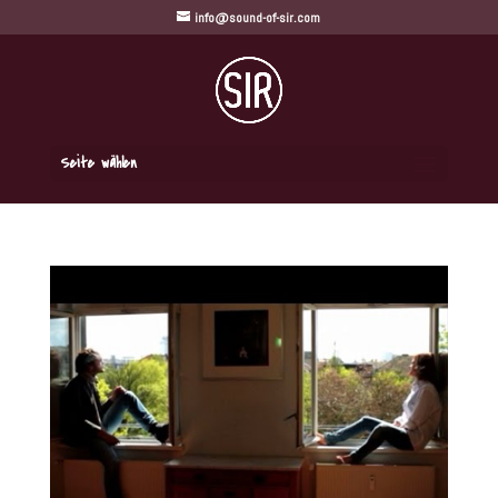
info@sound-of-sir.com
Seite wählen