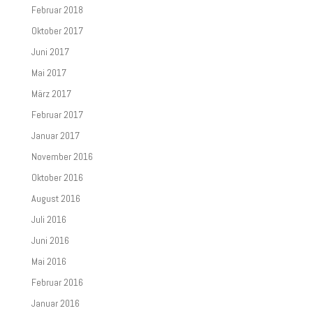
Februar 2018
Oktober 2017
Juni 2017
Mai 2017
März 2017
Februar 2017
Januar 2017
November 2016
Oktober 2016
August 2016
Juli 2016
Juni 2016
Mai 2016
Februar 2016
Januar 2016