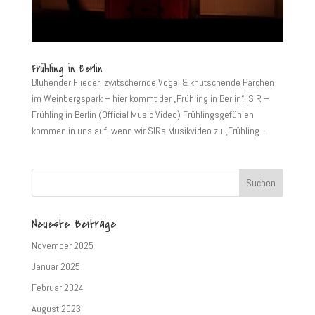
Frühling in Berlin
Blühender Flieder, zwitschernde Vögel & knutschende Pärchen
im Weinbergspark – hier kommt der „Frühling in Berlin“! SIR –
Frühling in Berlin (Official Music Video) Frühlingsgefühlen
kommen in uns auf, wenn wir SIRs Musikvideo zu „Frühling...
Neueste Beiträge
November 2025
Januar 2025
Februar 2024
August 2023