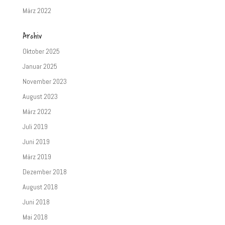
März 2022
Archiv
Oktober 2025
Januar 2025
November 2023
August 2023
März 2022
Juli 2019
Juni 2019
März 2019
Dezember 2018
August 2018
Juni 2018
Mai 2018