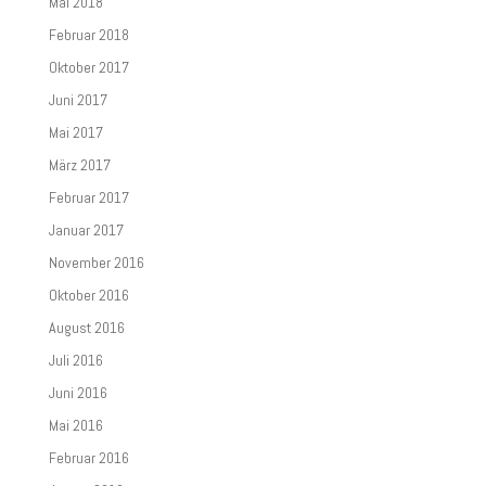
Mai 2018
Februar 2018
Oktober 2017
Juni 2017
Mai 2017
März 2017
Februar 2017
Januar 2017
November 2016
Oktober 2016
August 2016
Juli 2016
Juni 2016
Mai 2016
Februar 2016