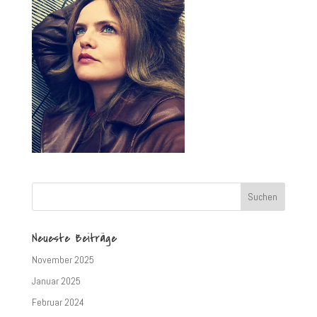
Neueste Beiträge
November 2025
Januar 2025
Februar 2024