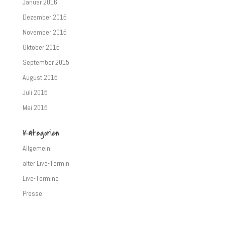
Januar 2016
Dezember 2015
November 2015
Oktober 2015
September 2015
August 2015
Juli 2015
Mai 2015
Kategorien
Allgemein
alter Live-Termin
Live-Termine
Presse