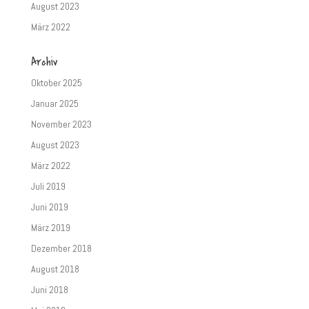
August 2023
März 2022
Archiv
Oktober 2025
Januar 2025
November 2023
August 2023
März 2022
Juli 2019
Juni 2019
März 2019
Dezember 2018
August 2018
Juni 2018