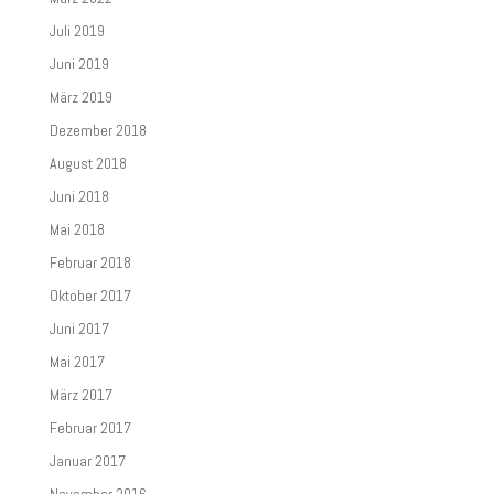
Juli 2019
Juni 2019
März 2019
Dezember 2018
August 2018
Juni 2018
Mai 2018
Februar 2018
Oktober 2017
Juni 2017
Mai 2017
März 2017
Februar 2017
Januar 2017
November 2016