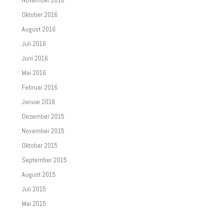
Oktober 2016
August 2016
Juli 2016
Juni 2016
Mai 2016
Februar 2016
Januar 2016
Dezember 2015
November 2015
Oktober 2015
September 2015
August 2015
Juli 2015
Mai 2015