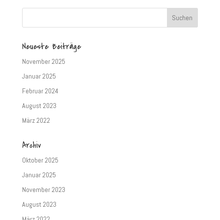
Neueste Beiträge
November 2025
Januar 2025
Februar 2024
August 2023
März 2022
Archiv
Oktober 2025
Januar 2025
November 2023
August 2023
März 2022