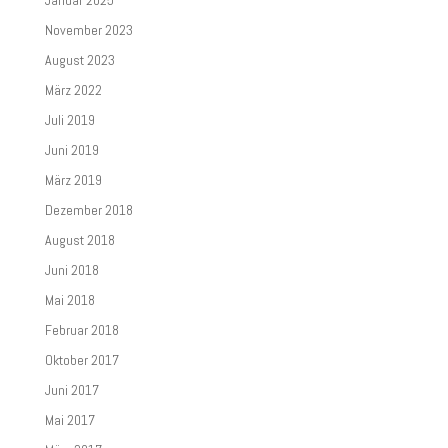
Januar 2025
November 2023
August 2023
März 2022
Juli 2019
Juni 2019
März 2019
Dezember 2018
August 2018
Juni 2018
Mai 2018
Februar 2018
Oktober 2017
Juni 2017
Mai 2017