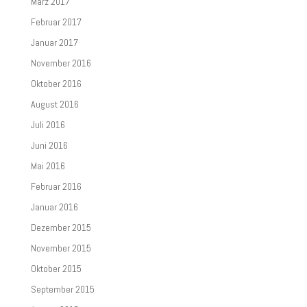
März 2017
Februar 2017
Januar 2017
November 2016
Oktober 2016
August 2016
Juli 2016
Juni 2016
Mai 2016
Februar 2016
Januar 2016
Dezember 2015
November 2015
Oktober 2015
September 2015