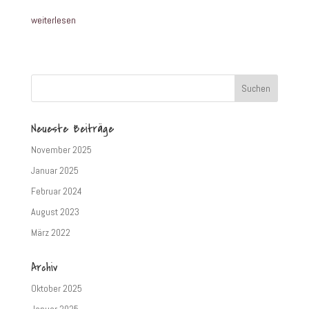
weiterlesen
Neueste Beiträge
November 2025
Januar 2025
Februar 2024
August 2023
März 2022
Archiv
Oktober 2025