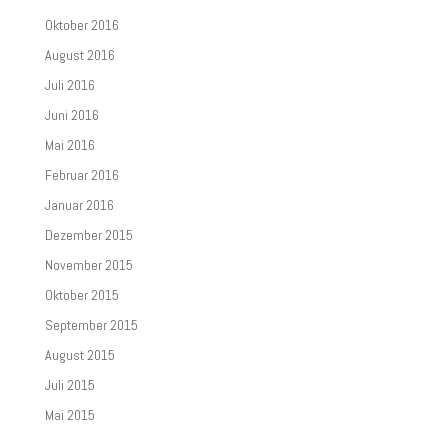
Oktober 2016
August 2016
Juli 2016
Juni 2016
Mai 2016
Februar 2016
Januar 2016
Dezember 2015
November 2015
Oktober 2015
September 2015
August 2015
Juli 2015
Mai 2015