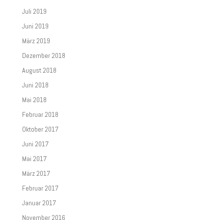
Juli 2019
Juni 2019
März 2019
Dezember 2018
August 2018
Juni 2018
Mai 2018
Februar 2018
Oktober 2017
Juni 2017
Mai 2017
März 2017
Februar 2017
Januar 2017
November 2016