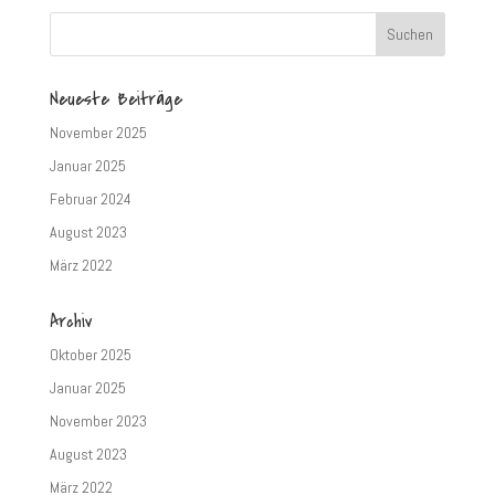
Neueste Beiträge
November 2025
Januar 2025
Februar 2024
August 2023
März 2022
Archiv
Oktober 2025
Januar 2025
November 2023
August 2023
März 2022