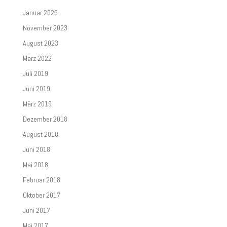
Januar 2025
November 2023
August 2023
März 2022
Juli 2019
Juni 2019
März 2019
Dezember 2018
August 2018
Juni 2018
Mai 2018
Februar 2018
Oktober 2017
Juni 2017
Mai 2017