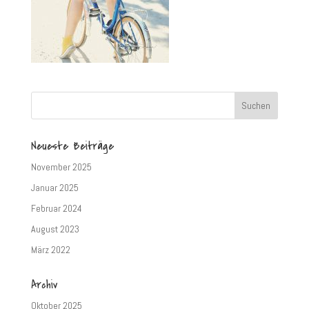
Neueste Beiträge
November 2025
Januar 2025
Februar 2024
August 2023
März 2022
Archiv
Oktober 2025