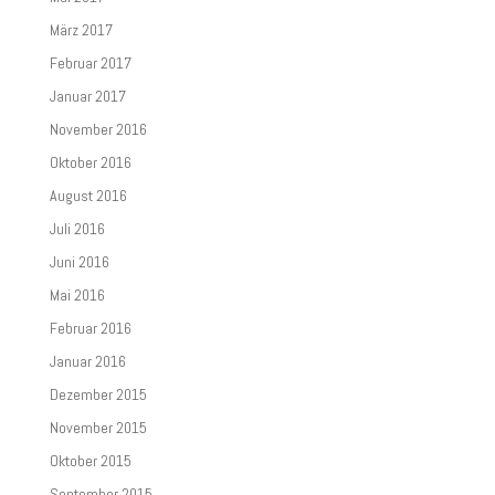
März 2017
Februar 2017
Januar 2017
November 2016
Oktober 2016
August 2016
Juli 2016
Juni 2016
Mai 2016
Februar 2016
Januar 2016
Dezember 2015
November 2015
Oktober 2015
September 2015