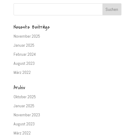
Neueste Beiträge
November 2025
Januar 2025
Februar 2024
August 2023
März 2022
Archiv
Oktober 2025
Januar 2025
November 2023
August 2023
März 2022