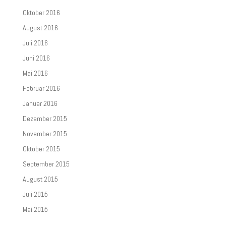
Oktober 2016
August 2016
Juli 2016
Juni 2016
Mai 2016
Februar 2016
Januar 2016
Dezember 2015
November 2015
Oktober 2015
September 2015
August 2015
Juli 2015
Mai 2015