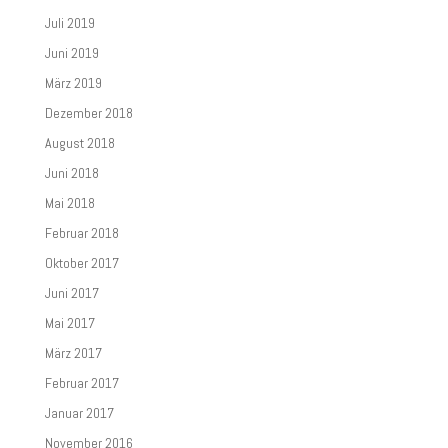
Juli 2019
Juni 2019
März 2019
Dezember 2018
August 2018
Juni 2018
Mai 2018
Februar 2018
Oktober 2017
Juni 2017
Mai 2017
März 2017
Februar 2017
Januar 2017
November 2016