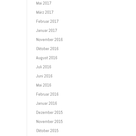
Mai 2017
März 2017
Februar 2017
Januar 2017
November 2016
Oktober 2016
August 2016
Juli 2016
Juni 2016
Mai 2016
Februar 2016
Januar 2016
Dezember 2015
November 2015
Oktober 2015