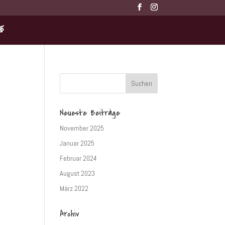
E
Neueste Beiträge
November 2025
Januar 2025
Februar 2024
August 2023
März 2022
Archiv