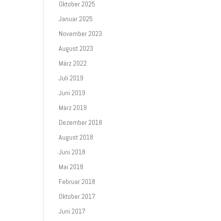
Oktober 2025
Januar 2025
November 2023
August 2023
März 2022
Juli 2019
Juni 2019
März 2019
Dezember 2018
August 2018
Juni 2018
Mai 2018
Februar 2018
Oktober 2017
Juni 2017