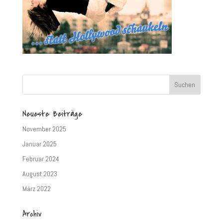
Neueste Beiträge
November 2025
Januar 2025
Februar 2024
August 2023
März 2022
Archiv