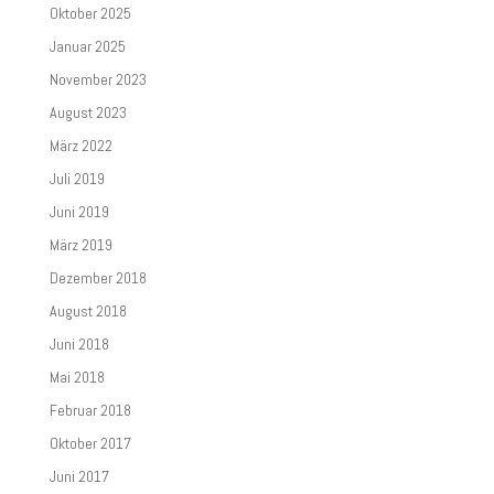
Oktober 2025
Januar 2025
November 2023
August 2023
März 2022
Juli 2019
Juni 2019
März 2019
Dezember 2018
August 2018
Juni 2018
Mai 2018
Februar 2018
Oktober 2017
Juni 2017