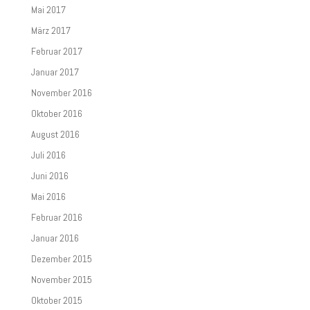
Mai 2017
März 2017
Februar 2017
Januar 2017
November 2016
Oktober 2016
August 2016
Juli 2016
Juni 2016
Mai 2016
Februar 2016
Januar 2016
Dezember 2015
November 2015
Oktober 2015