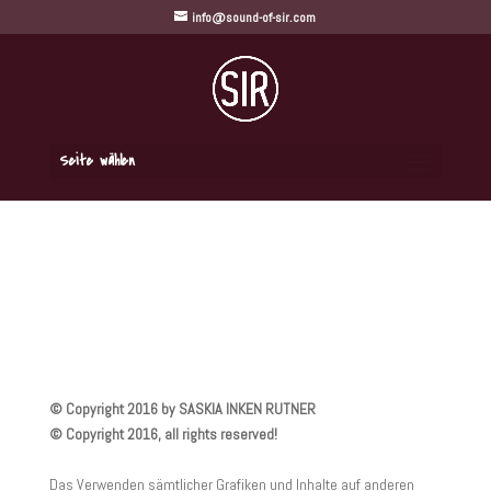
info@sound-of-sir.com
Seite wählen
© Copyright 2016 by SASKIA INKEN RUTNER
© Copyright 2016, all rights reserved!
Das Verwenden sämtlicher Grafiken und Inhalte auf anderen